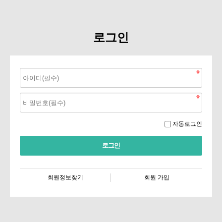
로그인
자동로그인
회원정보찾기
회원 가입