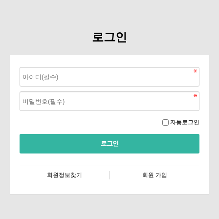
로그인
자동로그인
회원정보찾기
회원 가입