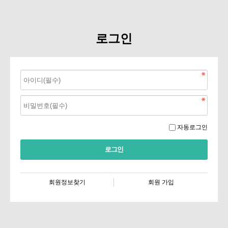
로그인
자동로그인
회원정보찾기
회원 가입