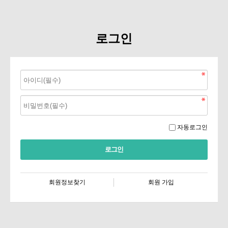
로그인
자동로그인
회원정보찾기
회원 가입