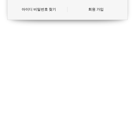
아이디 비밀번호 찾기
회원 가입