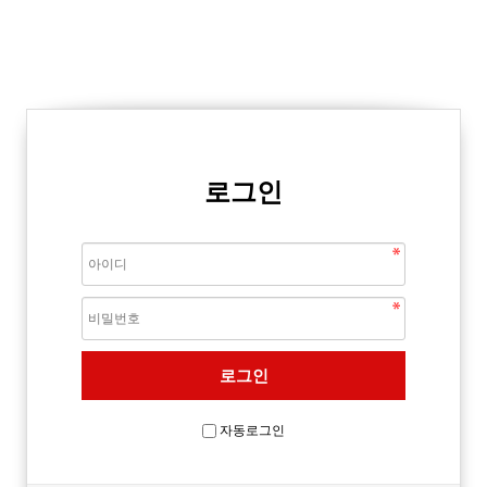
로그인
자동로그인