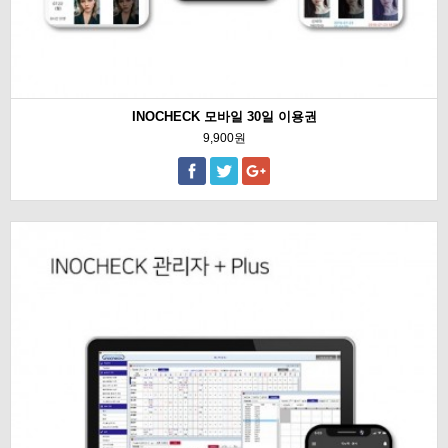
INOCHECK 모바일 30일 이용권
9,900원