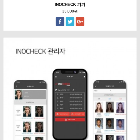
INOCHECK 기기
33,000원