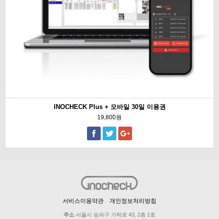
INOCHECK Plus + 모바일 30일 이용권
19,800원
서비스이용약관
개인정보처리방침
주소
서울시 송파구 가락로 43, 2층 1호