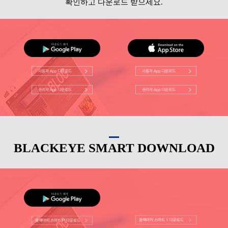
확인하고 다운로드 받으세요.
BLACKEYE SMART DOWNLOAD