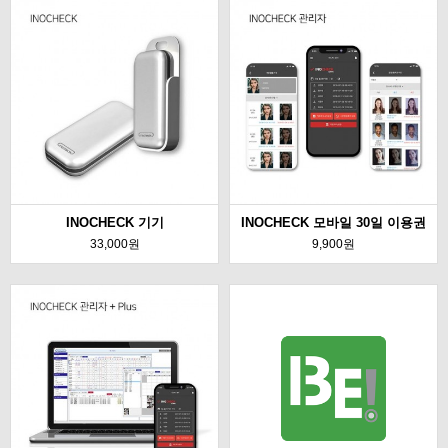
INOCHECK 기기
INOCHECK 모바일 30일 이용권
33,000원
9,900원