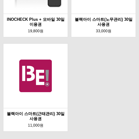
INOCHECK Plus + 모바일 30일
블랙아이 스마트(노무관리) 30일
이용권
사용권
19,800원
33,000원
블랙아이 스마트(근태관리) 30일
사용권
11,000원