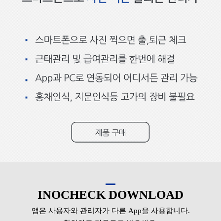
INOCHECK DOWNLOAD
앱은 사용자와 관리자가 다른 App을 사용합니다.