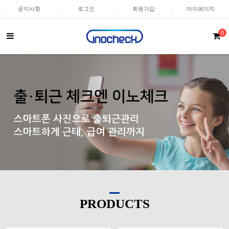
공지사항
로그인
회원가입
마이페이지
0
PRODUCTS