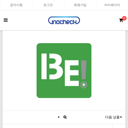
공지사항
로그인
회원가입
마이페이지
0
다음 상품