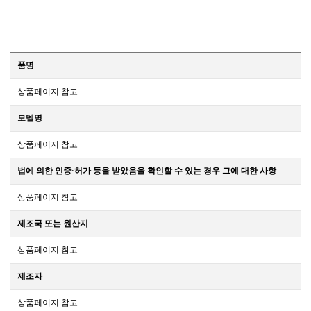
품명
상품페이지 참고
모델명
상품페이지 참고
법에 의한 인증·허가 등을 받았음을 확인할 수 있는 경우 그에 대한 사항
상품페이지 참고
제조국 또는 원산지
상품페이지 참고
제조자
상품페이지 참고