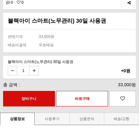
0
0
블랙아이 스마트(노무관리) 30일 사용권
판매가격
33,000원
배송비결제
무료배송
블랙아이 스마트(노무관리) 30일 사용권
+0원
총 금액 :
33,000원
상품정보
사용후기
상품문의
배송/교환